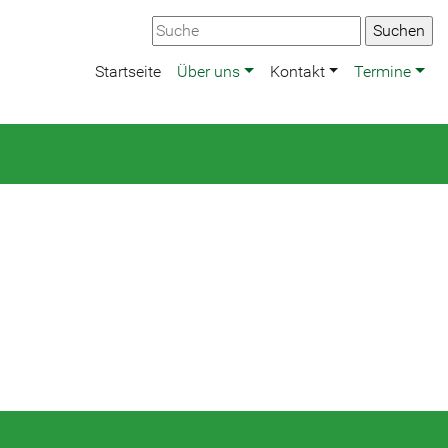
Startseite
Über uns
Kontakt
Termine