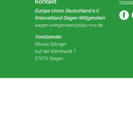
Kontakt
Impre
Europa-Union Deutschland e.V.
Kreisverband Siegen-Wittgenstein
siegen-wittgenstein(at)eu-nrw.de
Vorsitzender:
Nikolai Edinger
Auf der Meinhardt 7
57076 Siegen