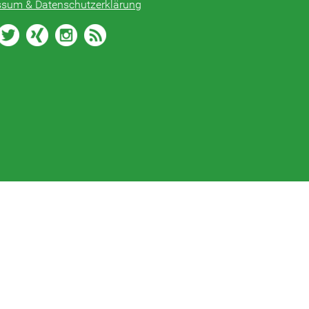
ssum & Datenschutzerklärung