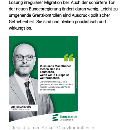
Lösung irregulärer Migration bei. Auch der schärfere Ton
der neuen Bundesregierung ändert daran wenig. Leicht zu
umgehende Grenzkontrollen sind Ausdruck politischer
Getriebenheit. Sie sind und bleiben populistisch und
wirkungslos.
Titelbild für den Artikel "Grenzkontrollen in