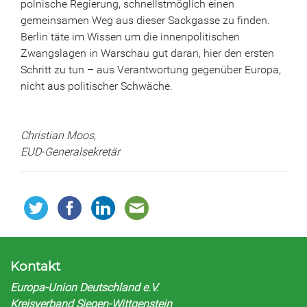
polnische Regierung, schnellstmöglich einen
gemeinsamen Weg aus dieser Sackgasse zu finden.
Berlin täte im Wissen um die innenpolitischen
Zwangslagen in Warschau gut daran, hier den ersten
Schritt zu tun – aus Verantwortung gegenüber Europa,
nicht aus politischer Schwäche.
Christian Moos,
EUD-Generalsekretär
Kontakt
Europa-Union Deutschland e.V.
Kreisverband Siegen-Wittgenstein