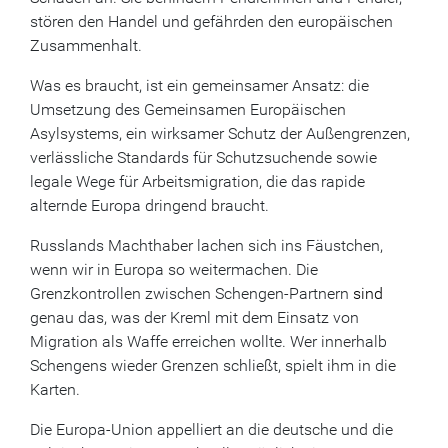
stören den Handel und gefährden den europäischen
Zusammenhalt.
Was es braucht, ist ein gemeinsamer Ansatz: die
Umsetzung des Gemeinsamen Europäischen
Asylsystems, ein wirksamer Schutz der Außengrenzen,
verlässliche Standards für Schutzsuchende sowie
legale Wege für Arbeitsmigration, die das rapide
alternde Europa dringend braucht.
Russlands Machthaber lachen sich ins Fäustchen,
wenn wir in Europa so weitermachen. Die
Grenzkontrollen zwischen Schengen-Partnern
sind
genau das, was der Kreml mit dem Einsatz von
Migration als Waffe erreichen wollte. Wer innerhalb
Schengens wieder Grenzen schließt, spielt ihm in die
Karten.
Die Europa-Union appelliert an die deutsche und die