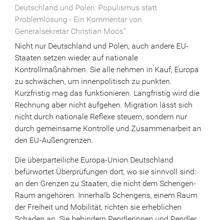
Deutschland und Polen: Populismus statt
Problemlösung - Ein Kommentar von
Generalsekretär Christian Moos"
Nicht nur Deutschland und Polen, auch andere EU-
Staaten setzen wieder auf nationale
Kontrollmaßnahmen. Sie alle nehmen in Kauf, Europa
zu schwächen, um innenpolitisch zu punkten.
Kurzfristig mag das funktionieren. Langfristig wird die
Rechnung aber nicht aufgehen. Migration lässt sich
nicht durch nationale Reflexe steuern, sondern nur
durch gemeinsame Kontrolle und Zusammenarbeit an
den EU-Außengrenzen.
Die überparteiliche Europa-Union Deutschland
befürwortet Überprüfungen dort, wo sie sinnvoll sind:
an den Grenzen zu Staaten, die nicht dem Schengen-
Raum angehören. Innerhalb Schengens, einem Raum
der Freiheit und Mobilität, richten sie erheblichen
Schaden an. Sie behindern Pendlerinnen und Pendler,