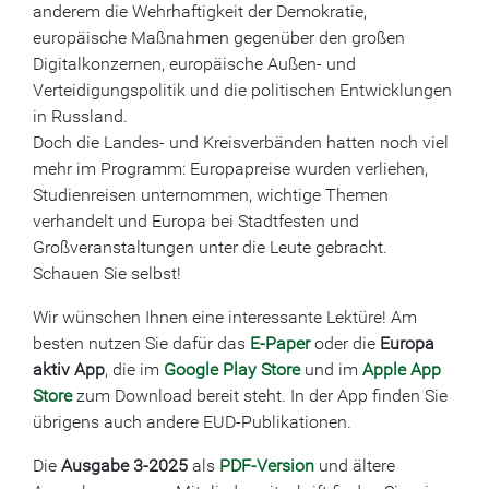
anderem die Wehrhaftigkeit der Demokratie,
europäische Maßnahmen gegenüber den großen
Digitalkonzernen, europäische Außen- und
Verteidigungspolitik und die politischen Entwicklungen
in Russland.
Doch die Landes- und Kreisverbänden hatten noch viel
mehr im Programm: Europapreise wurden verliehen,
Studienreisen unternommen, wichtige Themen
verhandelt und Europa bei Stadtfesten und
Großveranstaltungen unter die Leute gebracht.
Schauen Sie selbst!
Wir wünschen Ihnen eine interessante Lektüre! Am
besten nutzen Sie dafür das
E-Paper
oder die
Europa
aktiv App
, die im
Google Play Store
und im
Apple App
Store
zum Download bereit steht. In der App finden Sie
übrigens auch andere EUD-Publikationen.
Die
Ausgabe 3-2025
als
PDF-Version
und ältere