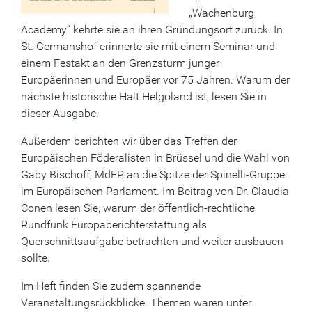
„Wachenburg
Academy“ kehrte sie an ihren Gründungsort zurück. In
St. Germanshof erinnerte sie mit einem Seminar und
einem Festakt an den Grenzsturm junger
Europäerinnen und Europäer vor 75 Jahren. Warum der
nächste historische Halt Helgoland ist, lesen Sie in
dieser Ausgabe.
Außerdem berichten wir über das Treffen der
Europäischen Föderalisten in Brüssel und die Wahl von
Gaby Bischoff, MdEP, an die Spitze der Spinelli-Gruppe
im Europäischen Parlament. Im Beitrag von Dr. Claudia
Conen lesen Sie, warum der öffentlich-rechtliche
Rundfunk Europaberichterstattung als
Querschnittsaufgabe betrachten und weiter ausbauen
sollte.
Im Heft finden Sie zudem spannende
Veranstaltungsrückblicke. Themen waren unter