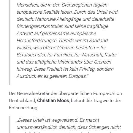
Menschen, die in den Grenzregionen täglich
europäische Realität leben. Durch das Urteil wird
deutlich: Nationale Alleingänge und dauerhafte
Binnengrenzkontrollen sind keine tragfähige
Antwort auf gemeinsame europäische
Herausforderungen. Gerade wir im Saarland
wissen, was offene Grenzen bedeuten – für
Berufspendler, für Familien, für Wirtschaft, Kultur
und das alltägliche Miteinander über Grenzen
hinweg. Diese Freiheit ist kein Privileg, sondern
Ausdruck eines geeinten Europas.“
Der Generalsekretär der überparteilichen Europa-Union
Deutschland,
Christian Moos
, betont die Tragweite der
Entscheidung:
„Dieses Urteil ist wegweisend. Es macht
unmissverständlich deutlich, dass Schengen nicht