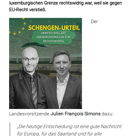
luxemburgischen Grenze rechtswidrig war, weil sie gegen
EU-Recht verstieß.
Der
Landesvorsitzende
Julien François Simons
dazu:
„Die heutige Entscheidung ist eine gute Nachricht
für Europa, für das Saarland und für alle