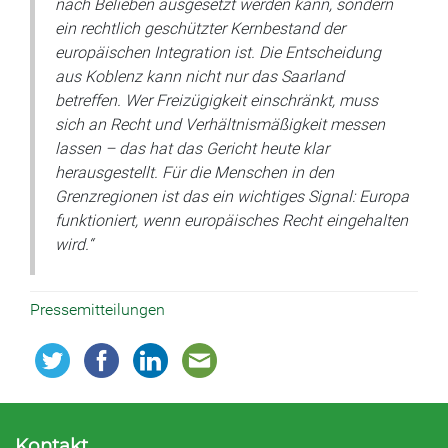
nach Belieben ausgesetzt werden kann, sondern
ein rechtlich geschützter Kernbestand der
europäischen Integration ist. Die Entscheidung
aus Koblenz kann nicht nur das Saarland
betreffen. Wer Freizügigkeit einschränkt, muss
sich an Recht und Verhältnismäßigkeit messen
lassen – das hat das Gericht heute klar
herausgestellt. Für die Menschen in den
Grenzregionen ist das ein wichtiges Signal: Europa
funktioniert, wenn europäisches Recht eingehalten
wird.“
Pressemitteilungen
Kontakt